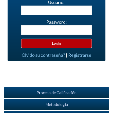
Usuario:
Password:
Olvido su contraseña?
|
Registrarse
Proceso de Calificación
Metodología