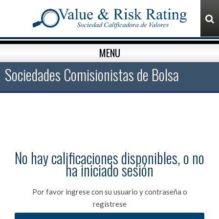
MENU
Sociedades Comisionistas de Bolsa
No hay calificaciones disponibles, o no
ha iniciado sesión
Por favor ingrese con su usuario y contraseña o
regístrese