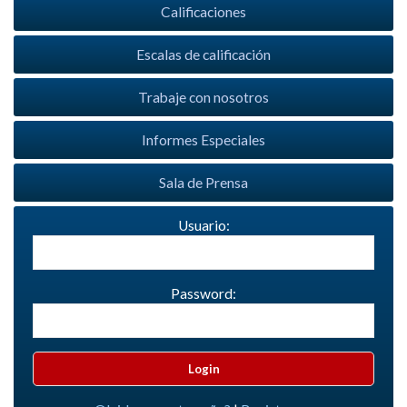
Calificaciones
Escalas de calificación
Trabaje con nosotros
Informes Especiales
Sala de Prensa
Usuario:
Password: