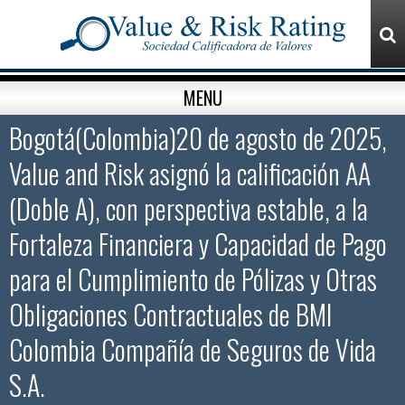
MENU
Bogotá(Colombia)20 de agosto de 2025,
Value and Risk asignó la calificación AA
(Doble A), con perspectiva estable, a la
Fortaleza Financiera y Capacidad de Pago
para el Cumplimiento de Pólizas y Otras
Obligaciones Contractuales de BMI
Colombia Compañía de Seguros de Vida
S.A.