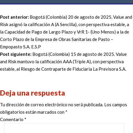
Post anterior:
Bogotá (Colombia) 20 de agosto de 2025, Value and
Risk asignó la calificación A (A Sencilla), con perspectiva estable, a
la Capacidad de Pago de Largo Plazo y VrR 1- (Uno Menos) a la de
Corto Plazo de la Empresa de Obras Sanitarias de Pasto –
Empopasto S.A. E.S.P
Post siguiente:
Bogotá (Colombia) 15 de agosto de 2025. Value
and Risk mantuvo la calificación AAA (Triple A), con perspectiva
estable, al Riesgo de Contraparte de Fiduciaria La Previsora S.A.
Deja una respuesta
Tu dirección de correo electrónico no será publicada.
Los campos
obligatorios están marcados con
*
Comentario
*