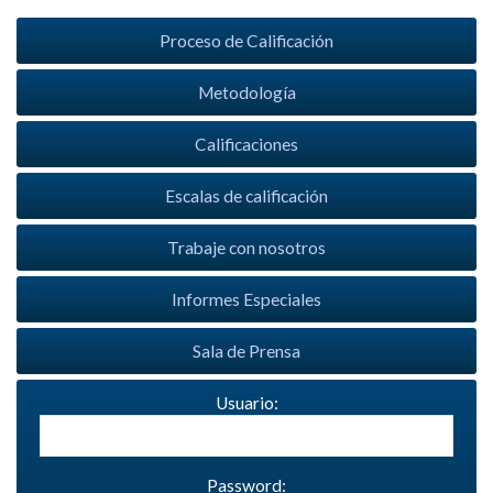
Proceso de Calificación
Metodología
Calificaciones
Escalas de calificación
Trabaje con nosotros
Informes Especiales
Sala de Prensa
Usuario:
Password: