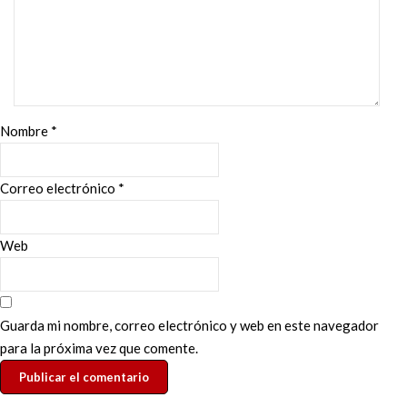
Nombre
*
Correo electrónico
*
Web
Guarda mi nombre, correo electrónico y web en este navegador
para la próxima vez que comente.